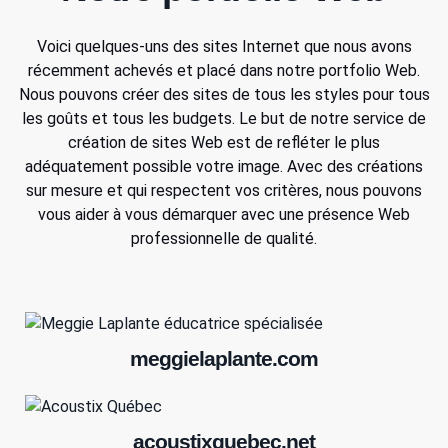
Voici quelques-uns des sites Internet que nous avons
récemment achevés et placé dans notre portfolio Web.
Nous pouvons créer des sites de tous les styles pour tous
les goûts et tous les budgets. Le but de notre service de
création de sites Web est de refléter le plus
adéquatement possible votre image. Avec des créations
sur mesure et qui respectent vos critères, nous pouvons
vous aider à vous démarquer avec une présence Web
professionnelle de qualité.
meggielaplante.com
acoustixquebec.net