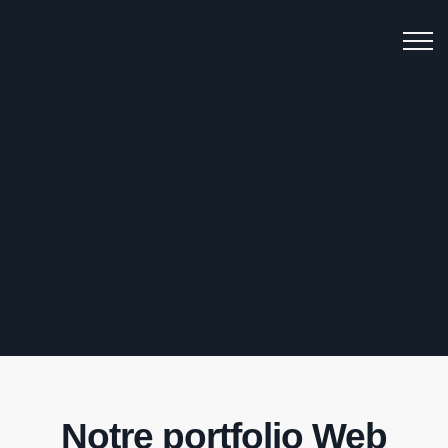
Notre portfolio Web