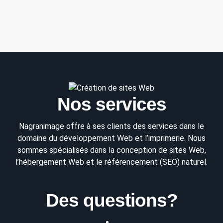
Nos services
Nagranimage offre à ses clients des services dans le
domaine du développement Web et l’imprimerie. Nous
sommes spécialisés dans la conception de sites Web,
l’hébergement Web et le référencement (SEO) naturel.
Des questions?