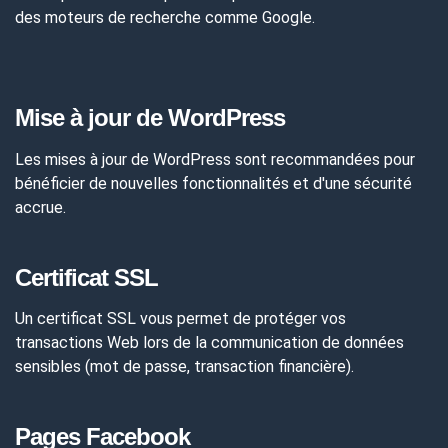
des moteurs de recherche comme Google.
Mise à jour de WordPress
Les mises à jour de WordPress sont recommandées pour
bénéficier de nouvelles fonctionnalités et d'une sécurité
accrue.
Certificat SSL
Un certificat SSL vous permet de protéger vos
transactions Web lors de la communication de données
sensibles (mot de passe, transaction financière).
Pages Facebook