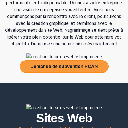
performante est indispensable. Donnez à votre entreprise
une visibilité qui dépasse vos attentes. Ainsi, nous
commençons par la rencontre avec le client, poursuivons
avec la création graphique, et terminons avec le
développement du site Web. Nagranimage se tient prête à
libérer votre plein potentiel sur le Web pour atteindre vos
objectifs. Demandez une soumission dès maintenant!
Demande de subvention PCAN
Sites Web