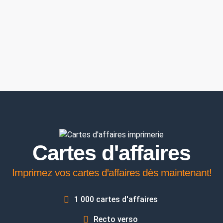
Cartes d'affaires
Imprimez vos cartes d'affaires dès maintenant!
1 000 cartes d'affaires
Recto verso