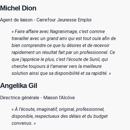
Michel Dion
Agent de liaison - Carrefour Jeunesse Emploi
« Faire affaire avec Nagranimage, c’est comme
travailler avec un grand ami qui est tout ouïe afin de
bien comprendre ce que tu désires et de recevoir
rapidement un résultat fait par un professionnel. Ce
que j’apprécie le plus, c’est l’écoute de Sunil, qui
cherche toujours à t’amener vers la meilleure
solution ainsi que sa disponibilité et sa rapidité. »
Angelika Gil
Directrice générale - Maison l’Alcôve
« À l’écoute, imaginatif, original, professionnel,
disponible, respectueux des délais et du budget
convenus. »