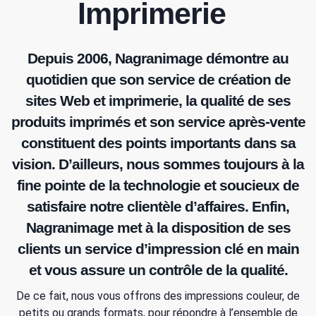
Imprimerie
Depuis 2006, Nagranimage démontre au
quotidien que son service de création de
sites Web et imprimerie, la qualité de ses
produits imprimés et son service après-vente
constituent des points importants dans sa
vision. D’ailleurs, nous sommes toujours à la
fine pointe de la technologie et soucieux de
satisfaire notre clientèle d’affaires. Enfin,
Nagranimage met à la disposition de ses
clients un service d’impression clé en main
et vous assure un contrôle de la qualité.
De ce fait, nous vous offrons des impressions couleur, de
petits ou grands formats, pour répondre à l’ensemble de