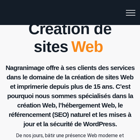
Création de
sites
Web
Nagranimage offre à ses clients des services
dans le domaine de la création de sites Web
et imprimerie depuis plus de 15 ans. C’est
pourquoi nous sommes spécialisés dans la
création Web, l’hébergement Web, le
référencement (SEO) naturel et les mises à
jour et la sécurité de WordPress.
De nos jours, bâtir une présence Web moderne et