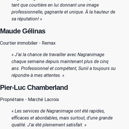
tant que courtière en lui donnant une image
professionnelle, gagnante et unique. À la hauteur de
sa réputation! »
Maude Gélinas
Courtier immobilier - Remax
« J’ai la chance de travailler avec Nagranimage
chaque semaine depuis maintenant plus de cinq
ans. Professionnel et compétent, Sunil a toujours su
répondre à mes attentes. »
Pier-Luc Chamberland
Propriétaire - Marché Lacroix
« Les services de Nagranimage ont été rapides,
efficaces et abordables, mais surtout, d'une grande
qualité. J'ai été pleinement satisfait. »