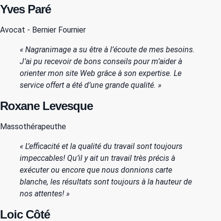
Yves Paré
Avocat - Bernier Fournier
« Nagranimage a su être à l’écoute de mes besoins.
J’ai pu recevoir de bons conseils pour m’aider à
orienter mon site Web grâce à son expertise. Le
service offert a été d’une grande qualité. »
Roxane Levesque
Massothérapeuthe
« L’efficacité et la qualité du travail sont toujours
impeccables! Qu’il y ait un travail très précis à
exécuter ou encore que nous donnions carte
blanche, les résultats sont toujours à la hauteur de
nos attentes! »
Loic Côté