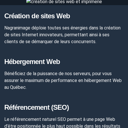
Création de sites Web
Nagranimage déploie toutes ses énergies dans la création
de sites Internet innovateurs, permettant ainsi à ses
clients de se démarquer de leurs concurrents.
Hébergement Web
Bénéficiez de la puissance de nos serveurs, pour vous
assurer le maximum de performance en hébergement Web
au Québec.
Référencement (SEO)
Le référencement naturel SEO permet à une page Web
d’être positionnée le plus haut possible dans les résultats