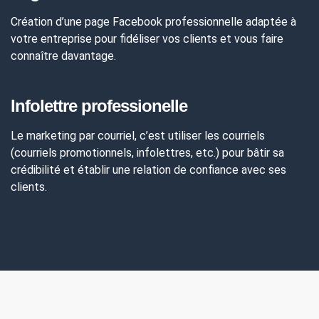
Création d’une page Facebook professionnelle adaptée à
votre entreprise pour fidéliser vos clients et vous faire
connaître davantage.
Infolettre professionelle
Le marketing par courriel, c’est utiliser les courriels
(courriels promotionnels, infolettres, etc.) pour bâtir sa
crédibilité et établir une relation de confiance avec ses
clients.