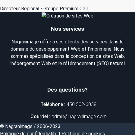
Directeur Régional - Groupe Premium Cell
Nos services
Nagranimage offre à ses clients des services dans le
domaine du développement Web et l’imprimerie. Nous
sommes spécialisés dans la conception de sites Web,
l’hébergement Web et le référencement (SEO) naturel.
Des questions?
Téléphone :
450 502-6038
Courriel :
admin@nagranimage.com
© Nagranimage / 2006-2023
Politique de confidentialité
|
Politique de cookies