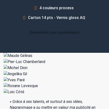
4 couleurs process
Carton 14 pts - Vernis gloss AQ
Demander une soumission
« Grâce à ses talents, et surtout à ses idées,
Nagranimage a su mettre en valeur ma publicité en