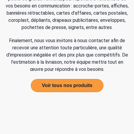
vos besoins en communication : accroche-portes, affiches,
bannières rétractables, cartes d’affaires, cartes postales,
coroplast, dépliants, drapeaux publicitaires, enveloppes,
pochettes de presse, signets, entre autres.
Finalement, nous vous invitons à nous contacter afin de
recevoir une attention toute particulière, une qualité
d’impression inégalée et des prix plus que compétitifs. De
l’estimation à la livraison, notre équipe mettra tout en
œuvre pour répondre à vos besoins.
Voir tous nos produits