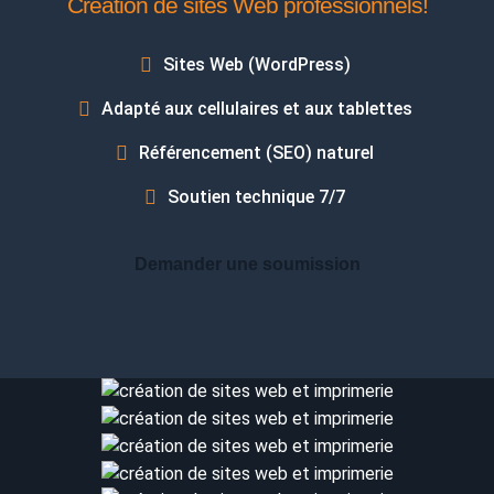
Création de sites Web professionnels!
Sites Web (WordPress)
Adapté aux cellulaires et aux tablettes
Référencement (SEO) naturel
Soutien technique 7/7
Demander une soumission