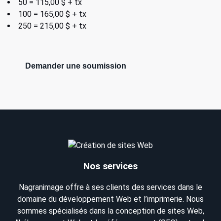
50 = 115,00 $ + tx
100 = 165,00 $ + tx
250 = 215,00 $ + tx
Demander une soumission
Nos services
Nagranimage offre à ses clients des services dans le
domaine du développement Web et l’imprimerie. Nous
sommes spécialisés dans la conception de sites Web,