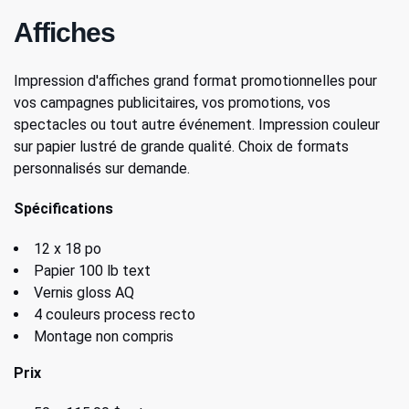
Affiches
Impression d'affiches grand format promotionnelles pour
vos campagnes publicitaires, vos promotions, vos
spectacles ou tout autre événement. Impression couleur
sur papier lustré de grande qualité. Choix de formats
personnalisés sur demande.
Spécifications
12 x 18 po
Papier 100 lb text
Vernis gloss AQ
4 couleurs process recto
Montage non compris
Prix