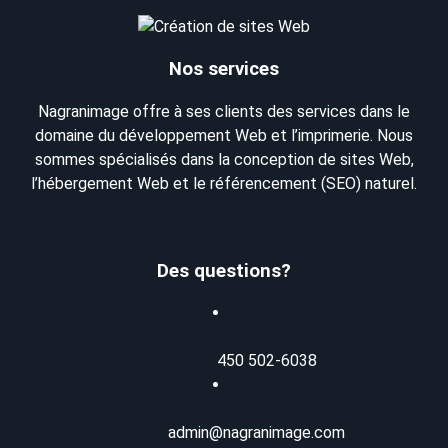
Nos services
Nagranimage offre à ses clients des services dans le
domaine du développement Web et l’imprimerie. Nous
sommes spécialisés dans la conception de sites Web,
l’hébergement Web et le référencement (SEO) naturel.
Des questions?
Téléphone :
450 502-6038
Courriel :
admin@nagranimage.com