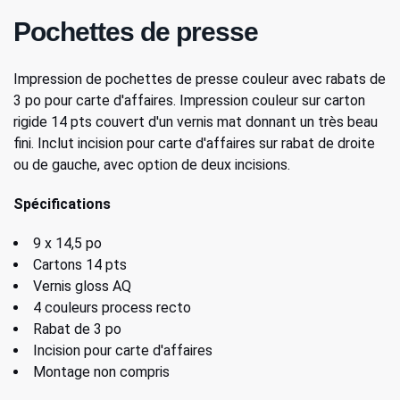
Pochettes de presse
Impression de pochettes de presse couleur avec rabats de
3 po pour carte d'affaires. Impression couleur sur carton
rigide 14 pts couvert d'un vernis mat donnant un très beau
fini. Inclut incision pour carte d'affaires sur rabat de droite
ou de gauche, avec option de deux incisions.
Spécifications
9 x 14,5 po
Cartons 14 pts
Vernis gloss AQ
4 couleurs process recto
Rabat de 3 po
Incision pour carte d'affaires
Montage non compris